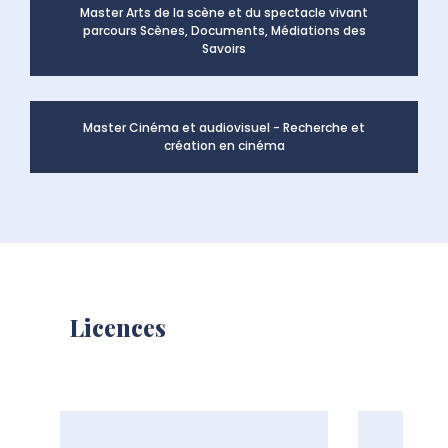
Master Arts de la scène et du spectacle vivant
parcours Scènes, Documents, Médiations des
Savoirs
Master Cinéma et audiovisuel - Recherche et
création en cinéma
Licences