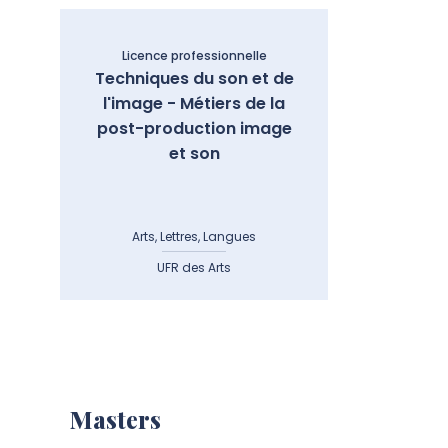
Licence professionnelle
Techniques du son et de
l'image - Métiers de la
post-production image
et son
Arts, Lettres, Langues
UFR des Arts
Masters