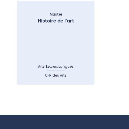
Master
Histoire de l'art
Arts, Lettres, Langues
UFR des Arts