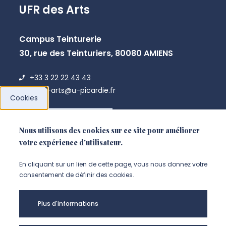
UFR des Arts
Campus Teinturerie
30, rue des Teinturiers, 80080 AMIENS
+33 3 22 22 43 43
infos-arts@u-picardie.fr
Cookies
NOUS CONTACTER
Nous utilisons des cookies sur ce site pour améliorer
votre expérience d'utilisateur.
En cliquant sur un lien de cette page, vous nous donnez votre
consentement de définir des cookies.
Plus d'informations