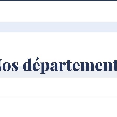
os départemen