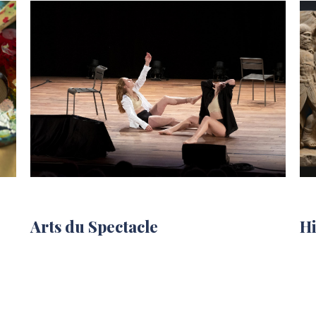
Arts du Spectacle
Hi