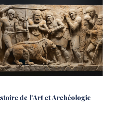
stoire de l'Art et Archéologie