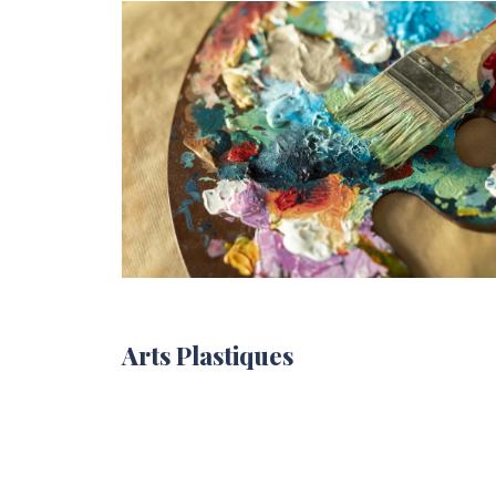
Arts Plastiques