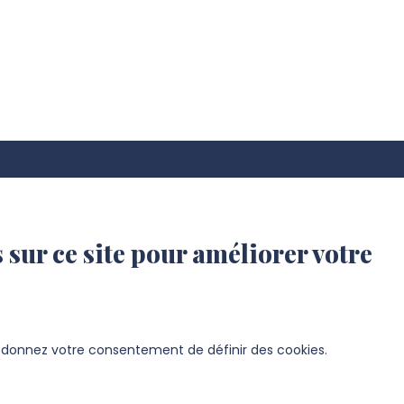
 sur ce site pour améliorer votre
s donnez votre consentement de définir des cookies.