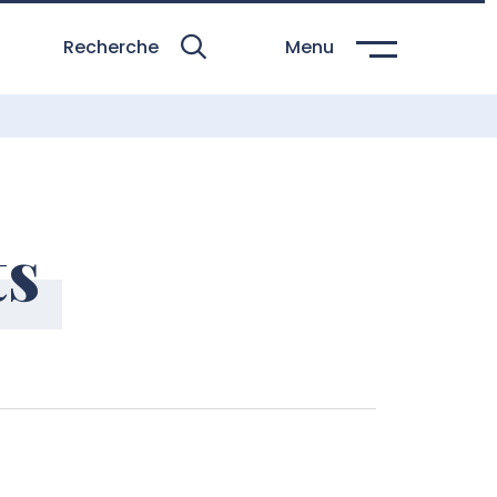
Recherche
Menu
ts