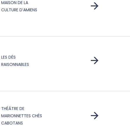
MAISON DE LA
CULTURE D’AMIENS
LES DÉS
RAISONNABLES
THÉÂTRE DE
MARIONNETTES CHÉS
CABOTANS