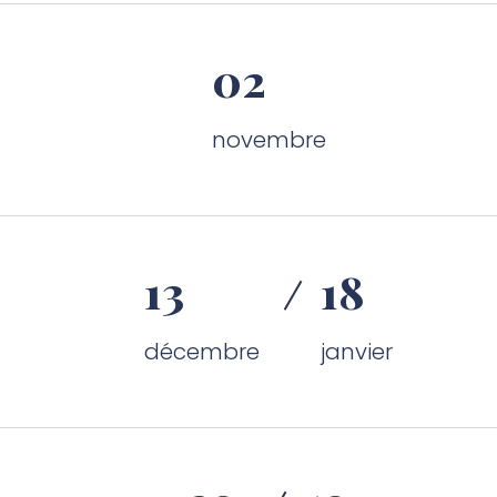
02
novembre
13
18
décembre
janvier