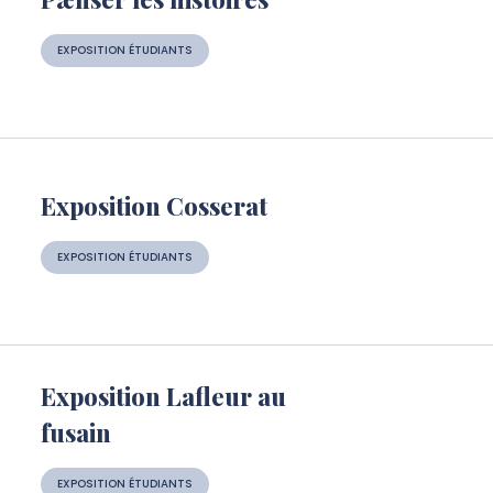
EXPOSITION ÉTUDIANTS
Exposition Cosserat
EXPOSITION ÉTUDIANTS
Exposition Lafleur au
fusain
EXPOSITION ÉTUDIANTS