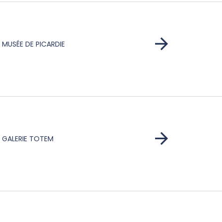
MUSÉE DE PICARDIE
GALERIE TOTEM