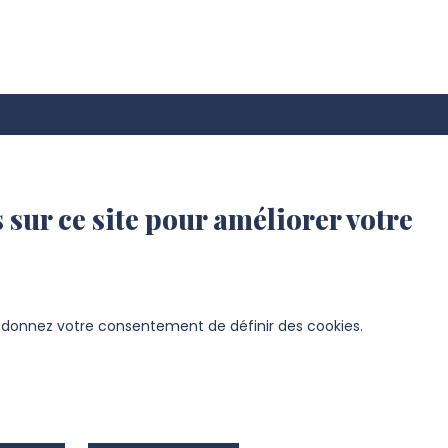
 sur ce site pour améliorer votre
s donnez votre consentement de définir des cookies.