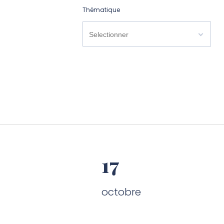
Thématique
17
octobre