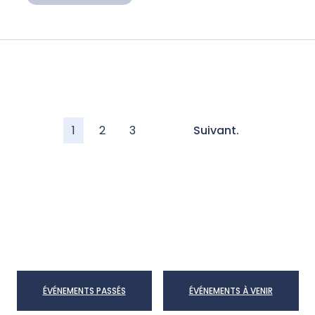
1
2
3
Suivant.
ÉVÉNEMENTS PASSÉS
ÉVÉNEMENTS À VENIR