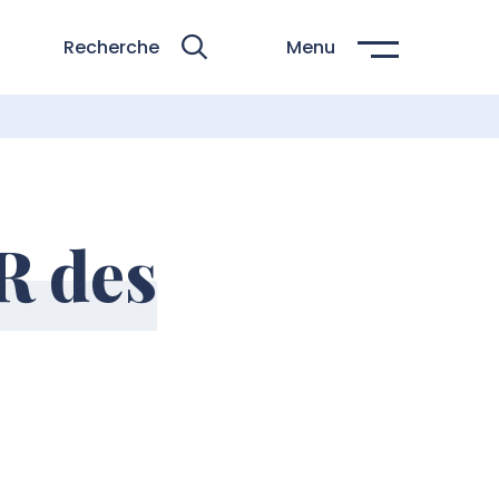
Recherche
Menu
R des